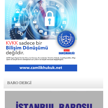
BARO DERGI