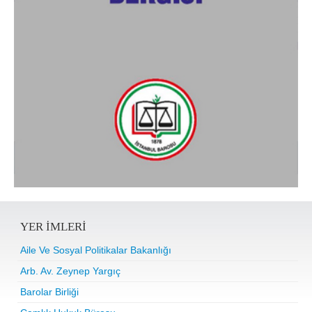
YER IMLERI
Aile Ve Sosyal Politikalar Bakanlığı
Arb. Av. Zeynep Yargıç
Barolar Birliği