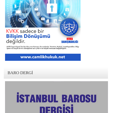
BARO DERGI