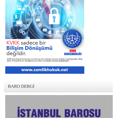
BARO DERGI