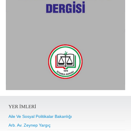
YER IMLERI
Aile Ve Sosyal Politikalar Bakanlığı
Arb. Av. Zeynep Yargıç