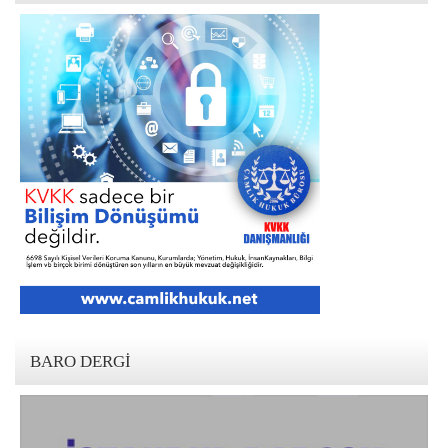
BARO DERGI