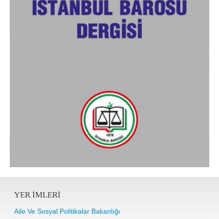
YER IMLERI
Aile Ve Sosyal Politikalar Bakanlığı