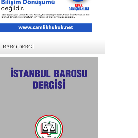
BARO DERGI