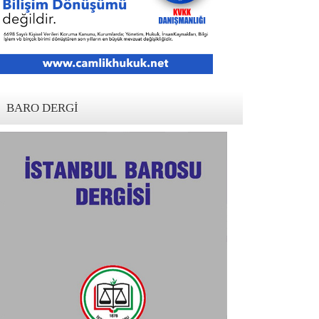
BARO DERGI