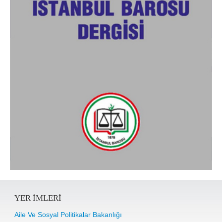
YER IMLERI
Aile Ve Sosyal Politikalar Bakanlığı