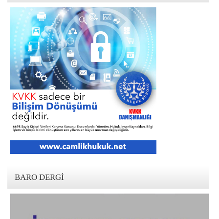
BARO DERGI